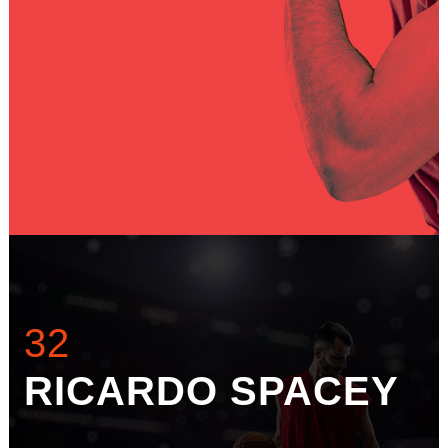
32
RICARDO SPACEY