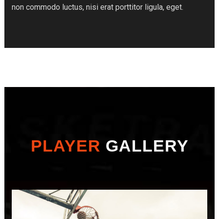
non commodo luctus, nisi erat porttitor ligula, eget.
PLAYER
GALLERY