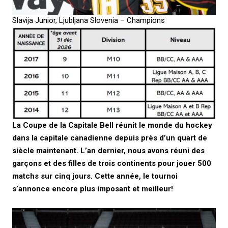
Slavija Junior, Ljubljana Slovenia – Champions
La Coupe de la Capitale Bell réunit le monde du hockey
dans la capitale canadienne depuis près d’un quart de
siècle maintenant. L’an dernier, nous avons réuni des
garçons et des filles de trois continents pour jouer 500
matchs sur cinq jours. Cette année, le tournoi
s’annonce encore plus imposant et meilleur!