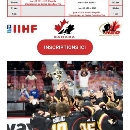
INSCRIPTIONS ICI