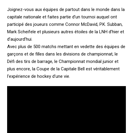
Joignez-vous aux équipes de partout dans le monde dans la
capitale nationale et faites partie d’un tournoi auquel ont
participé des joueurs comme Connor McDavid, P.K. Subban,
Mark Scheifele et plusieurs autres étoiles de la LNH d’hier et
d’aujourd’hui.
Avec plus de 500 matchs mettant en vedette des équipes de
garçons et de filles dans les divisions de championnat, le
Défi des tirs de barrage, le Championnat mondial junior et
plus encore, la Coupe de la Capitale Bell est véritablement
l’expérience de hockey d’une vie.