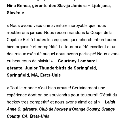
Nina Benda, gérante des Slavija Juniors – Ljubljana,
Slovénie
« Nous avons vécu une aventure incroyable que nous
n’oublierons jamais. Nous recommandons la Coupe de la
Capitale Bell à toutes les équipes qui recherchent un tournoi
bien organisé et compétitif. Le tournoi a été excellent et un
des mieux exécuté auquel nous avons participé! Nous avons
eu beaucoup de plaisir! »
– Courtney Lombardi –
gérante,
Junior Thunderbirds de Springfield,
Springfield, MA, États-Unis
« Tout le monde s’est bien amuse! Certainement une
expérience dont on se souviendra pour toujours!! C’était du
hockey très compétitif et nous avons aimé cela! »
– Leigh-
Anne C. gérante, Club de hockey d’Orange County, Orange
County, CA, États-Unis