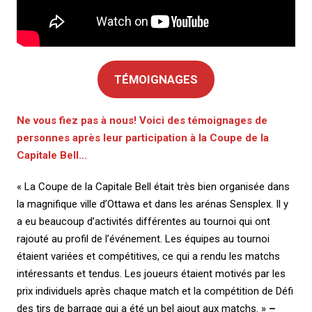
TÉMOIGNAGES
Ne vous fiez pas à nous! Voici des témoignages de
personnes après leur participation à la Coupe de la
Capitale Bell…
« La Coupe de la Capitale Bell était très bien organisée dans
la magnifique ville d’Ottawa et dans les arénas Sensplex. Il y
a eu beaucoup d’activités différentes au tournoi qui ont
rajouté au profil de l’événement. Les équipes au tournoi
étaient variées et compétitives, ce qui a rendu les matchs
intéressants et tendus. Les joueurs étaient motivés par les
prix individuels après chaque match et la compétition de Défi
des tirs de barrage qui a été un bel ajout aux matchs. »
–