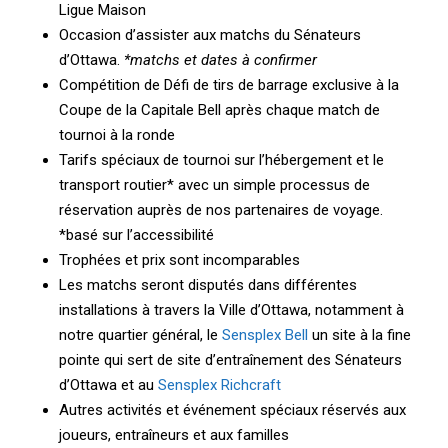
Ligue Maison
Occasion d’assister aux matchs du Sénateurs
d’Ottawa.
*matchs et dates à confirmer
Compétition de Défi de tirs de barrage exclusive à la
Coupe de la Capitale Bell après chaque match de
tournoi à la ronde
Tarifs spéciaux de tournoi sur l’hébergement et le
transport routier* avec un simple processus de
réservation auprès de nos partenaires de voyage.
*basé sur l’accessibilité
Trophées et prix sont incomparables
Les matchs seront disputés dans différentes
installations à travers la Ville d’Ottawa, notamment à
notre quartier général, le
Sensplex Bell
un site à la fine
pointe qui sert de site d’entraînement des Sénateurs
d’Ottawa et au
Sensplex Richcraft
Autres activités et événement spéciaux réservés aux
joueurs, entraîneurs et aux familles